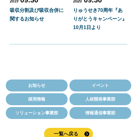
2019
2020
吸収分割及び吸収合併に
りゅうせき70周年『あ
関するお知らせ
りがとうキャンペーン』
10月1日より
お知らせ
イベント
採用情報
人材開発事業部
ソリューション事業部
情報通信事業部
一覧へ戻る