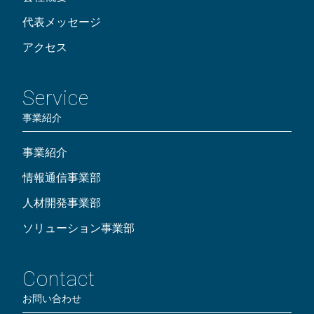
代表メッセージ
アクセス
Service
事業紹介
事業紹介
情報通信事業部
人材開発事業部
ソリューション事業部
Contact
お問い合わせ