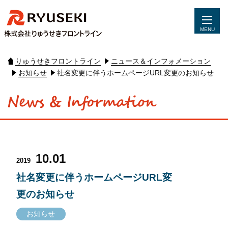
MENU
りゅうせきフロントライン
ニュース＆インフォメーション
お知らせ
社名変更に伴うホームページURL変更のお知らせ
10.01
2019
社名変更に伴うホームページURL変
更のお知らせ
お知らせ