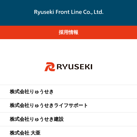
採用情報
株式会社りゅうせき
株式会社りゅうせきライフサポート
株式会社りゅうせき建設
株式会社 大亜