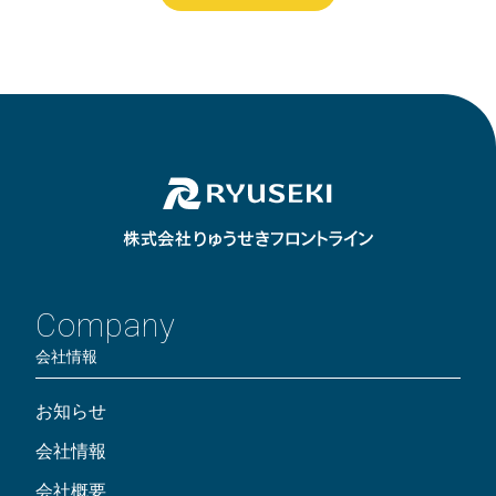
Company
会社情報
お知らせ
会社情報
会社概要