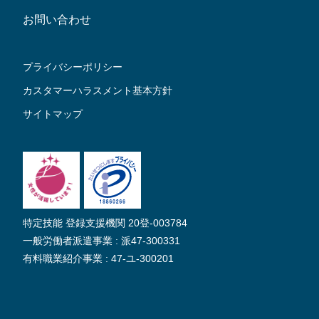
お問い合わせ
プライバシーポリシー
カスタマーハラスメント基本方針
サイトマップ
特定技能 登録支援機関 20登-003784
一般労働者派遣事業 : 派47-300331
有料職業紹介事業 : 47-ユ-300201