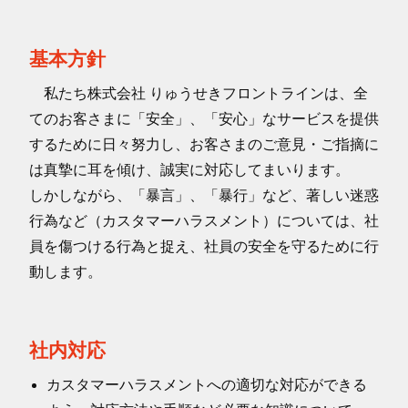
基本方針
私たち株式会社 りゅうせきフロントラインは、全
てのお客さまに「安全」、「安心」なサービスを提供
するために日々努力し、お客さまのご意見・ご指摘に
は真摯に耳を傾け、誠実に対応してまいります。
しかしながら、「暴言」、「暴行」など、著しい迷惑
行為など（カスタマーハラスメント）については、社
員を傷つける行為と捉え、社員の安全を守るために行
動します。
社内対応
カスタマーハラスメントへの適切な対応ができる