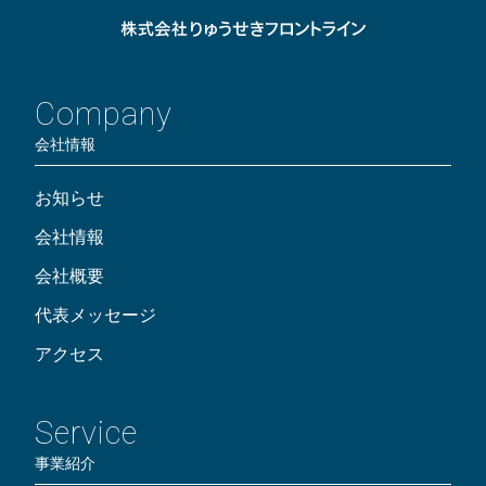
Company
会社情報
お知らせ
会社情報
会社概要
代表メッセージ
アクセス
Service
事業紹介