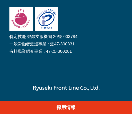
特定技能 登録支援機関 20登-003784
一般労働者派遣事業 : 派47-300331
有料職業紹介事業 : 47-ユ-300201
採用情報