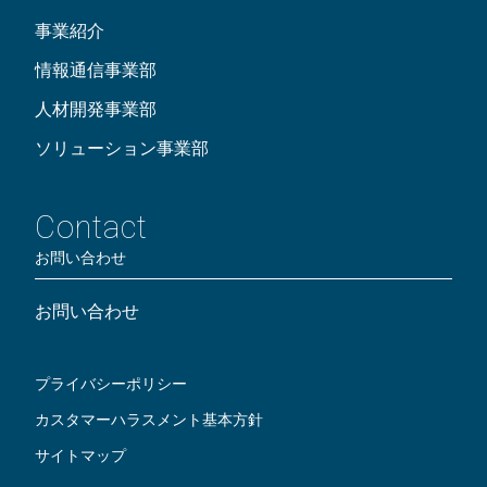
事業紹介
情報通信事業部
人材開発事業部
ソリューション事業部
Contact
お問い合わせ
お問い合わせ
プライバシーポリシー
カスタマーハラスメント基本方針
サイトマップ