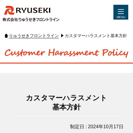
MENU
りゅうせきフロントライン
カスタマーハラスメント基本方針
カスタマーハラスメント
基本方針
制定日 : 2024年10月17日