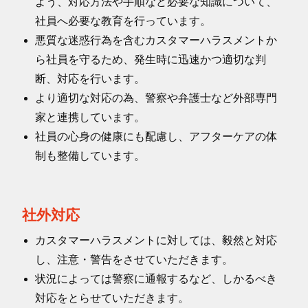
よう、対応方法や手順など必要な知識について、
社員へ必要な教育を行っています。
悪質な迷惑行為を含むカスタマーハラスメントか
ら社員を守るため、発生時に迅速かつ適切な判
断、対応を行います。
より適切な対応の為、警察や弁護士など外部専門
家と連携しています。
社員の心身の健康にも配慮し、アフターケアの体
制も整備しています。
社外対応
カスタマーハラスメントに対しては、毅然と対応
し、注意・警告をさせていただきます。
状況によっては警察に通報するなど、しかるべき
対応をとらせていただきます。