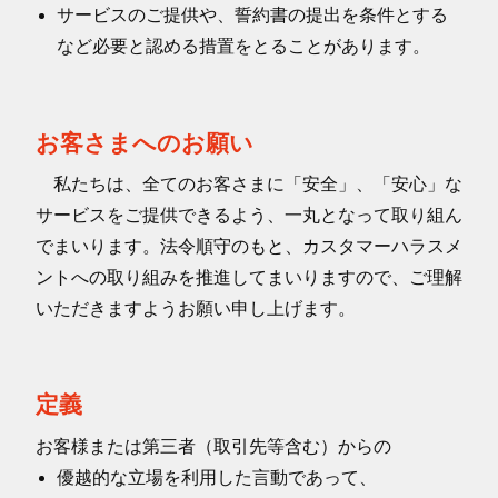
サービスのご提供や、誓約書の提出を条件とする
など必要と認める措置をとることがあります。
お客さまへのお願い
私たちは、全てのお客さまに「安全」、「安心」な
サービスをご提供できるよう、一丸となって取り組ん
でまいります。法令順守のもと、カスタマーハラスメ
ントへの取り組みを推進してまいりますので、ご理解
いただきますようお願い申し上げます。
定義
お客様または第三者（取引先等含む）からの
優越的な立場を利用した言動であって、