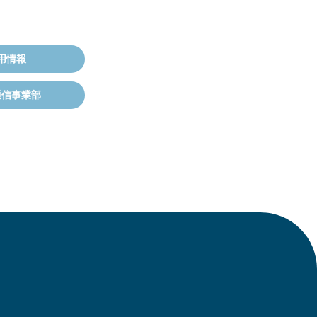
用情報
通信事業部