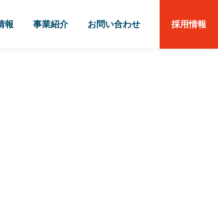
情報
事業紹介
お問い合わせ
採用情報