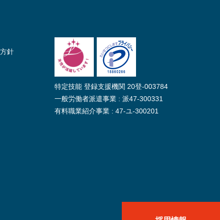
方針
特定技能 登録支援機関 20登-003784
一般労働者派遣事業 : 派47-300331
有料職業紹介事業 : 47-ユ-300201