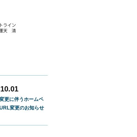
10.01
変更に伴うホームペ
URL変更のお知らせ