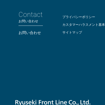
Contact
プライバシーポリシー
お問い合わせ
カスタマーハラスメント基本
サイトマップ
お問い合わせ