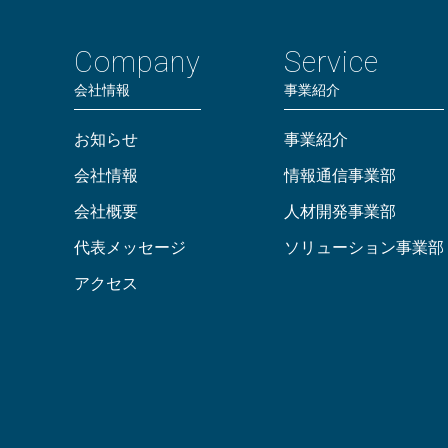
Company
Service
会社情報
事業紹介
お知らせ
事業紹介
会社情報
情報通信事業部
会社概要
人材開発事業部
代表メッセージ
ソリューション事業部
アクセス