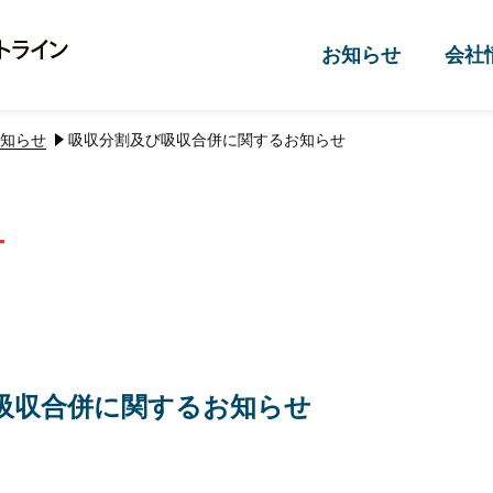
お知らせ
会社
知らせ
吸収分割及び吸収合併に関するお知らせ
吸収合併に関するお知らせ