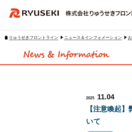
りゅうせきフロントライン
ニュース＆インフォメーション
お
11.04
2025
【注意喚起】弊
いて