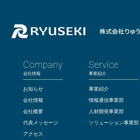
Company
Service
会社情報
事業紹介
お知らせ
事業紹介
会社情報
情報通信事業部
会社概要
人材開発事業部
代表メッセージ
ソリューション事業部
アクセス