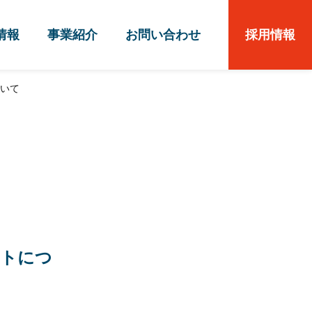
情報
事業紹介
お問い合わせ
採用情報
ついて
ントにつ