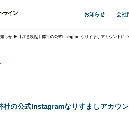
お知らせ
会社
知らせ
【注意喚起】弊社の公式Instagramなりすましアカウントに
社の公式Instagramなりすましアカウ