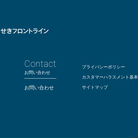
Contact
プライバシーポリシー
お問い合わせ
カスタマーハラスメント基本
サイトマップ
お問い合わせ