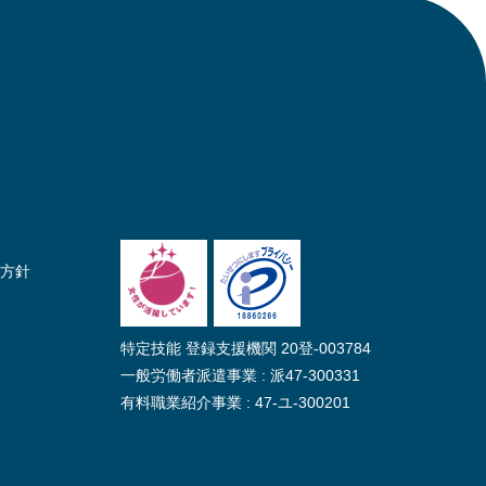
方針
特定技能 登録支援機関 20登-003784
一般労働者派遣事業 : 派47-300331
有料職業紹介事業 : 47-ユ-300201