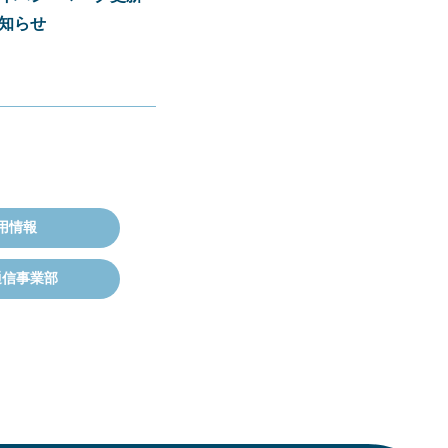
知らせ
用情報
通信事業部