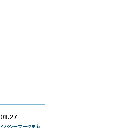
01.27
イバシーマーク更新