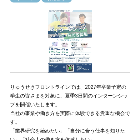
りゅうせきフロントラインでは、2027年卒業予定の
学生の皆さまを対象に、夏季3日間のインターンシッ
プを開催いたします。
当社の事業や働き方を実際に体験できる貴重な機会で
す。
「業界研究を始めたい」「自分に合う仕事を知りた
い」「社会人の働き方を体感したい」