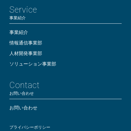
Service
事業紹介
事業紹介
情報通信事業部
人材開発事業部
ソリューション事業部
Contact
お問い合わせ
お問い合わせ
プライバシーポリシー