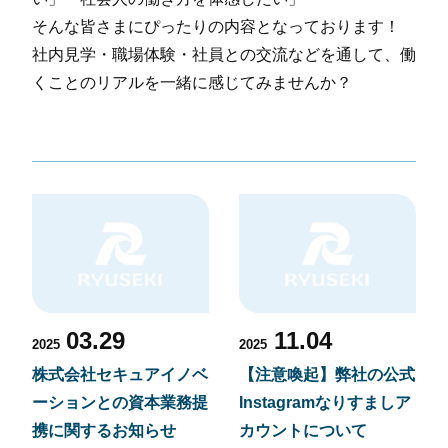
そんな皆さまにぴったりの内容となっております！
社内見学・職場体験・社員との交流などを通して、働
くことのリアルを一緒に感じてみませんか？
03.29
11.04
2025
2025
株式会社セキュアイノベ
【注意喚起】弊社の公式
ーションとの資本業務提
Instagramなりすましア
携に関するお知らせ
カウントについて