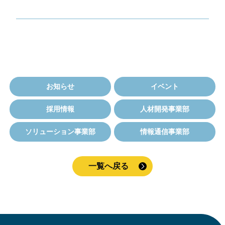
お知らせ
イベント
採用情報
人材開発事業部
ソリューション事業部
情報通信事業部
一覧へ戻る