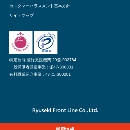
カスタマーハラスメント基本方針
サイトマップ
特定技能 登録支援機関 20登-003784
一般労働者派遣事業 : 派47-300331
有料職業紹介事業 : 47-ユ-300201
採用情報