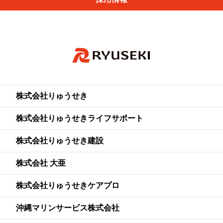
株式会社りゅうせき
株式会社りゅうせきライフサポート
株式会社りゅうせき建設
株式会社 大亜
株式会社りゅうせきケアプロ
沖縄マリンサービス株式会社