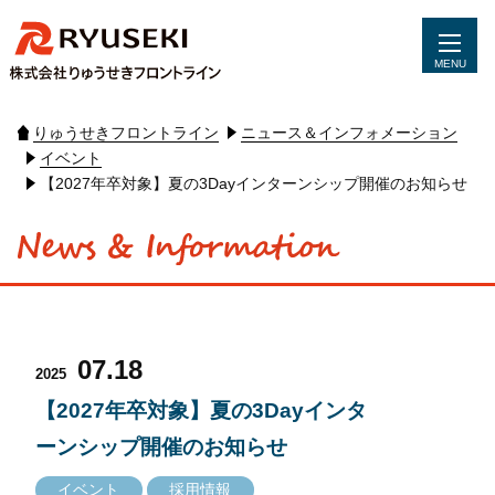
MENU
りゅうせきフロントライン
ニュース＆インフォメーション
イベント
【2027年卒対象】夏の3Dayインターンシップ開催のお知らせ
07.18
2025
【2027年卒対象】夏の3Dayインタ
ーンシップ開催のお知らせ
イベント
採用情報