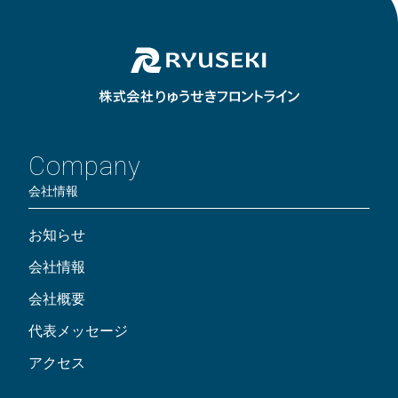
Company
会社情報
お知らせ
会社情報
会社概要
代表メッセージ
アクセス